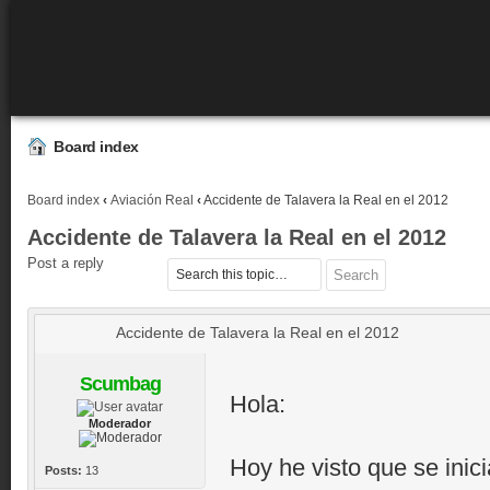
Board index
Board index
‹
Aviación Real
‹
Accidente de Talavera la Real en el 2012
Accidente de Talavera la Real en el 2012
Post a reply
Accidente de Talavera la Real en el 2012
Scumbag
Hola:
Moderador
Hoy he visto que se inici
Posts:
13