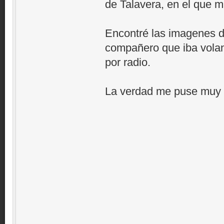
de Talavera, en el que mu
Encontré las imagenes de
compañero que iba volan
por radio.
La verdad me puse muy m