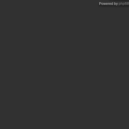
Powered by
phpB